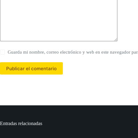
Guarda mi nombre, correo electrónico y web en este navegador par
Publicar el comentario
Entradas relacionadas