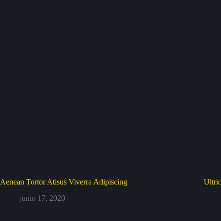
Aenean Tortor Atisus Viverra Adipiscing
Ultri
junio 17, 2020