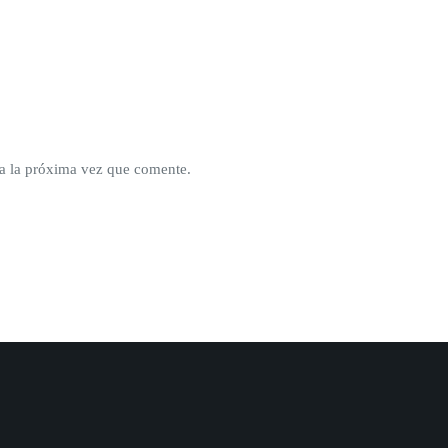
a la próxima vez que comente.