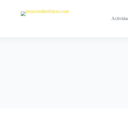
Activida