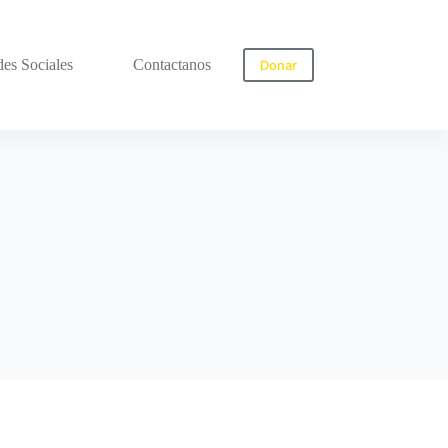
des Sociales
Contactanos
Tienda
Donar