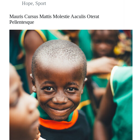
Hope
,
Sport
Mauris Cursus Mattis Molestie Aaculis Oterat
Pellentesque