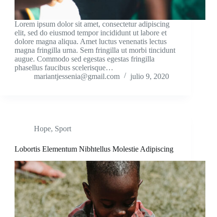
Lorem ipsum dolor sit amet, consectetur adipiscing
elit, sed do eiusmod tempor incididunt ut labore et
dolore magna aliqua. Amet luctus venenatis lectus
magna fringilla urna. Sem fringilla ut morbi tincidunt
augue. Commodo sed egestas egestas fringilla
phasellus faucibus scelerisque…
mariantjessenia@gmail.com
julio 9, 2020
Hope
,
Sport
Lobortis Elementum Nibhtellus Molestie Adipiscing