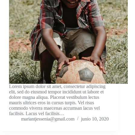
Lorem ipsum dolor sit amet, consectetur adipiscing
elit, sed do eiusmod tempor incididunt ut labore et
dolore magna aliqua. Placerat vestibulum lectus
mauris ultrices eros in cursus turpis. Vel risus
commodo viverra maecenas accumsan lacus vel
facilisis. Lacus vel facilisis…
mariantjessenia@gmail.com
junio 10, 2020