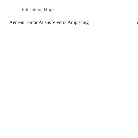
Education
,
Hope
Aenean Tortor Atisus Viverra Adipiscing